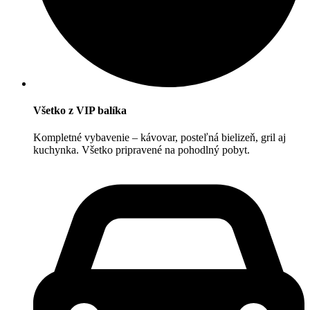
Všetko z VIP balíka
Kompletné vybavenie – kávovar, posteľná bielizeň, gril aj
kuchynka. Všetko pripravené na pohodlný pobyt.