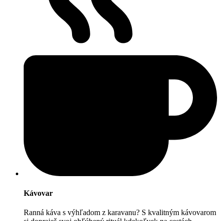
Kávovar
Ranná káva s výhľadom z karavanu? S kvalitným kávovarom