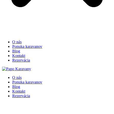
O nás
Ponuka karavanov
Blog
Kontakt
Rezervácia
O nás
Ponuka karavanov
Blog
Kontakt
Rezervácia