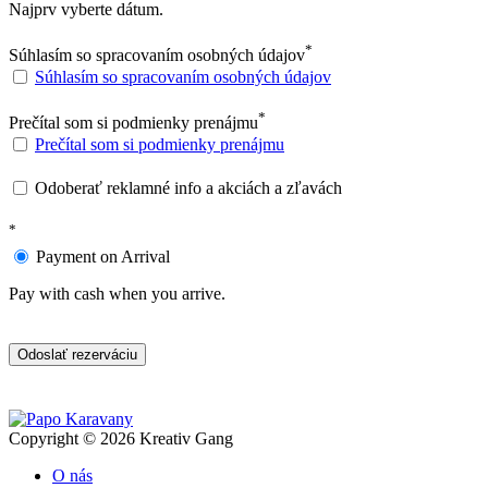
Najprv vyberte dátum.
*
Súhlasím so spracovaním osobných údajov
Súhlasím so spracovaním osobných údajov
*
Prečítal som si podmienky prenájmu
Prečítal som si podmienky prenájmu
Odoberať reklamné info a akciách a zľavách
*
Payment on Arrival
Pay with cash when you arrive.
Odoslať rezerváciu
Copyright © 2026 Kreativ Gang
O nás