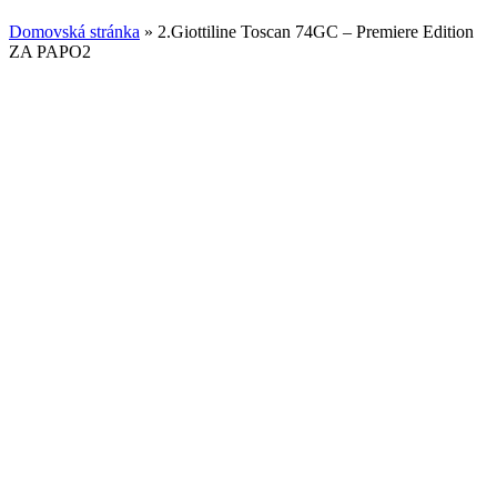
Domovská stránka
»
2.Giottiline Toscan 74GC – Premiere Edition
ZA PAPO2