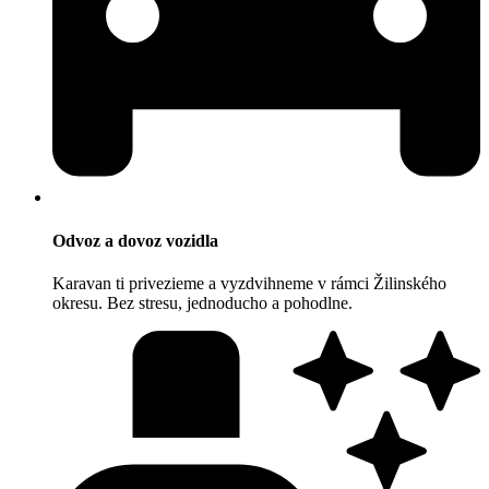
Odvoz a dovoz vozidla
Karavan ti privezieme a vyzdvihneme v rámci Žilinského
okresu. Bez stresu, jednoducho a pohodlne.