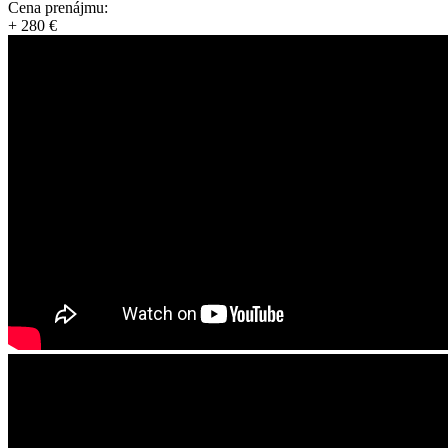
Cena prenájmu:
+ 280 €